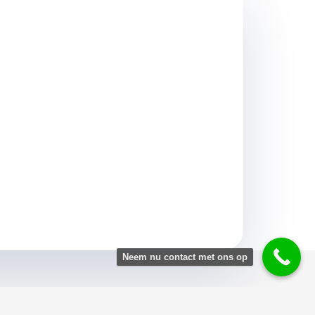
Neem nu contact met ons op