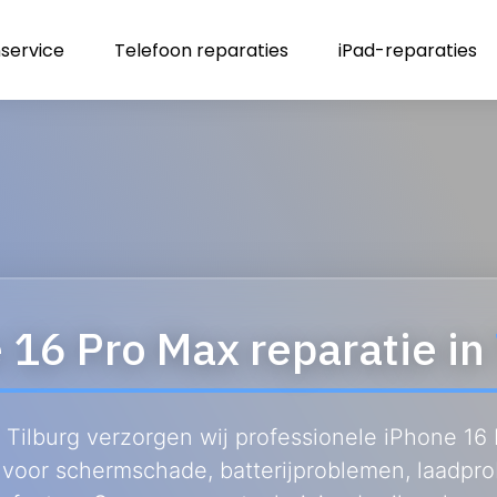
service
Telefoon reparaties
iPad-reparaties
 16 Pro Max reparatie in
 Tilburg verzorgen wij professionele iPhone 16
s voor schermschade, batterijproblemen, laadpr