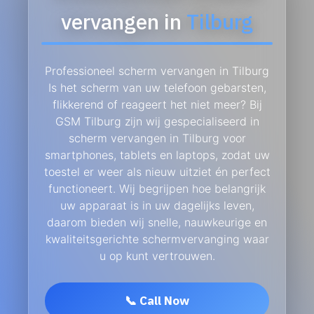
vervangen in
Tilburg
Professioneel scherm vervangen in Tilburg
Is het scherm van uw telefoon gebarsten,
flikkerend of reageert het niet meer? Bij
GSM Tilburg zijn wij gespecialiseerd in
scherm vervangen in Tilburg voor
smartphones, tablets en laptops, zodat uw
toestel er weer als nieuw uitziet én perfect
functioneert. Wij begrijpen hoe belangrijk
uw apparaat is in uw dagelijks leven,
daarom bieden wij snelle, nauwkeurige en
kwaliteitsgerichte schermvervanging waar
u op kunt vertrouwen.
📞 Call Now