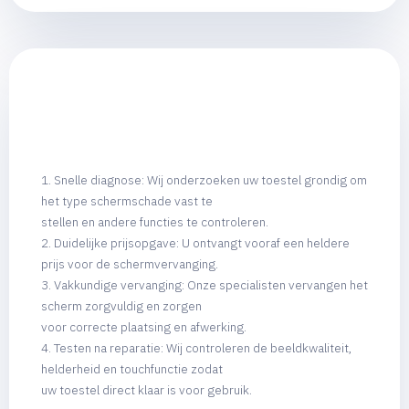
1. Snelle diagnose: Wij onderzoeken uw toestel grondig om
het type schermschade vast te
stellen en andere functies te controleren.
2. Duidelijke prijsopgave: U ontvangt vooraf een heldere
prijs voor de schermvervanging.
3. Vakkundige vervanging: Onze specialisten vervangen het
scherm zorgvuldig en zorgen
voor correcte plaatsing en afwerking.
4. Testen na reparatie: Wij controleren de beeldkwaliteit,
helderheid en touchfunctie zodat
uw toestel direct klaar is voor gebruik.