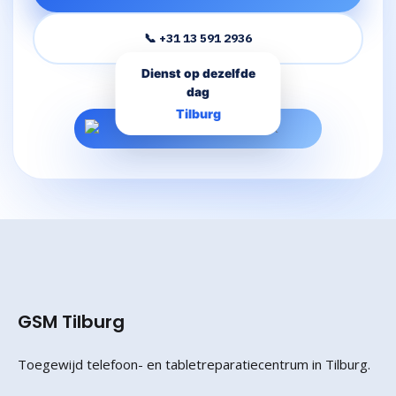
📞 +31 13 591 2936
Dienst op dezelfde
dag
Tilburg
GSM Tilburg
Toegewijd telefoon- en tabletreparatiecentrum in Tilburg.