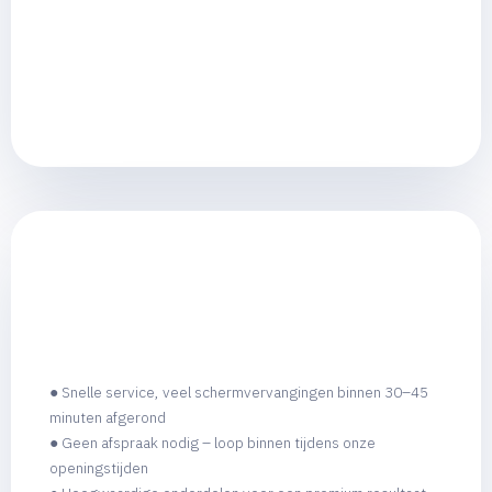
● Snelle service, veel schermvervangingen binnen 30–45
minuten afgerond
● Geen afspraak nodig – loop binnen tijdens onze
openingstijden