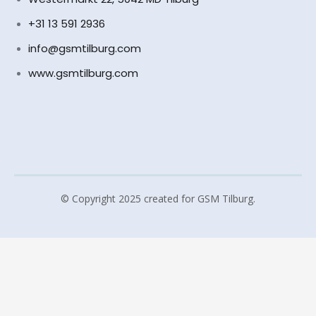
+31 13 591 2936
info@gsmtilburg.com
www.gsmtilburg.com
© Copyright 2025 created for GSM Tilburg.