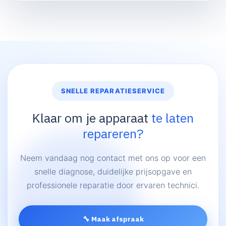
SNELLE REPARATIESERVICE
Klaar om je apparaat
te laten
repareren?
Neem vandaag nog contact met ons op voor een
snelle diagnose, duidelijke prijsopgave en
professionele reparatie door ervaren technici.
🔧 Maak afspraak