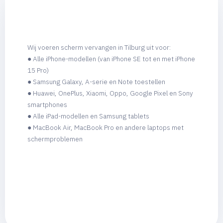
Wij voeren scherm vervangen in Tilburg uit voor:
● Alle iPhone-modellen (van iPhone SE tot en met iPhone
15 Pro)
● Samsung Galaxy, A-serie en Note toestellen
● Huawei, OnePlus, Xiaomi, Oppo, Google Pixel en Sony
smartphones
● Alle iPad-modellen en Samsung tablets
● MacBook Air, MacBook Pro en andere laptops met
schermproblemen